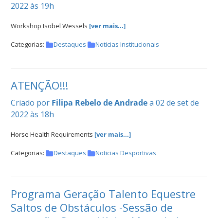
2022 às 19h
Workshop Isobel Wessels
[ver mais...]
Categorias:
Destaques
Noticias Institucionais
ATENÇÃO!!!
Criado por
Filipa Rebelo de Andrade
a 02 de set de
2022 às 18h
Horse Health Requirements
[ver mais...]
Categorias:
Destaques
Noticias Desportivas
Programa Geração Talento Equestre
Saltos de Obstáculos -Sessão de