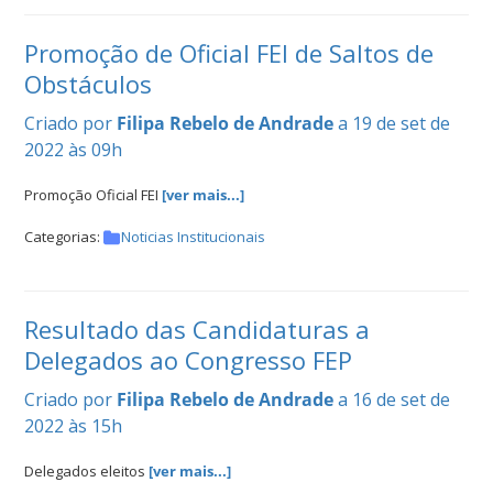
Promoção de Oficial FEI de Saltos de
Obstáculos
Criado por
Filipa Rebelo de Andrade
a 19 de set de
2022 às 09h
Promoção Oficial FEI
[ver mais...]
Categorias:
Noticias Institucionais
Resultado das Candidaturas a
Delegados ao Congresso FEP
Criado por
Filipa Rebelo de Andrade
a 16 de set de
2022 às 15h
Delegados eleitos
[ver mais...]