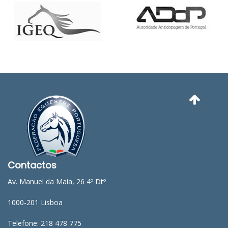
Contactos
Av. Manuel da Maia, 26 4º Dtº
1000-201 Lisboa
Telefone: 218 478 775