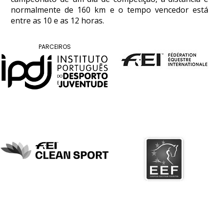
normalmente de 160 km e o tempo vencedor está
DOCUMENTOS
entre as 10 e as 12 horas.
PARCEIROS
Palmarés