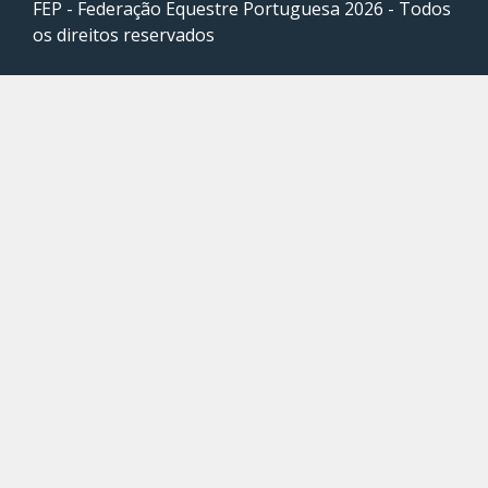
FEP - Federação Equestre Portuguesa 2026 - Todos
os direitos reservados