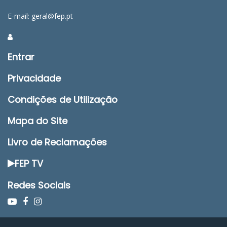
E-mail: geral@fep.pt
Entrar
Privacidade
Condições de Utilização
Mapa do Site
Livro de Reclamações
FEP TV
Redes Sociais