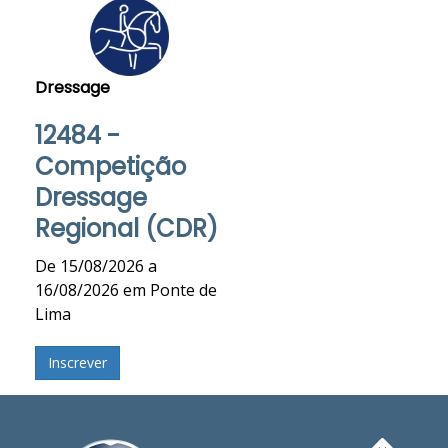
Dressage
12484 -
Competição
Dressage
Regional (CDR)
De 15/08/2026 a
16/08/2026 em Ponte de
Lima
Inscrever