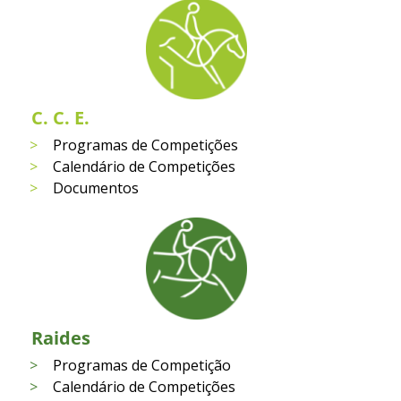
C. C. E.
Programas de Competições
Calendário de Competições
Documentos
Raides
Programas de Competição
Calendário de Competições