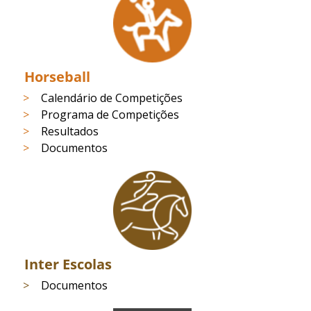
Horseball
Calendário de Competições
Programa de Competições
Resultados
Documentos
Inter Escolas
Documentos