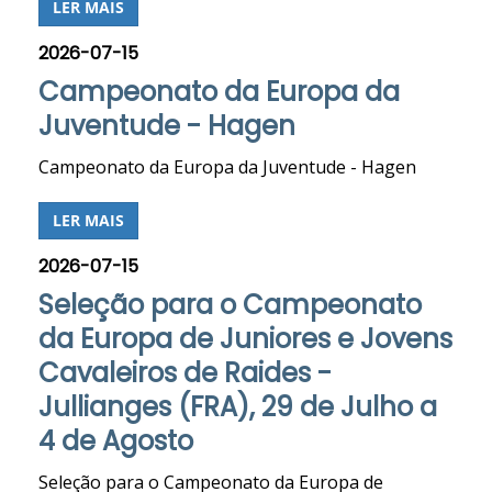
LER MAIS
2026-07-15
Campeonato da Europa da
Juventude - Hagen
Campeonato da Europa da Juventude - Hagen
LER MAIS
2026-07-15
Seleção para o Campeonato
da Europa de Juniores e Jovens
Cavaleiros de Raides -
Jullianges (FRA), 29 de Julho a
4 de Agosto
Seleção para o Campeonato da Europa de