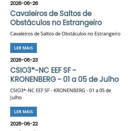
2026-06-26
Cavaleiros de Saltos de
Obstáculos no Estrangeiro
Cavaleiros de Saltos de Obstáculos no Estrangeiro
LER MAIS
2026-06-23
CSIO3*-NC EEF SF -
KRONENBERG - 01 a 05 de Julho
CSIO3*-NC EEF SF - KRONENBERG - 01 a 05 de
Julho
LER MAIS
2026-06-22