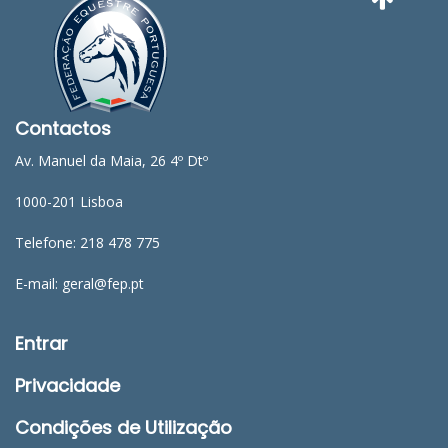
Contactos
Av. Manuel da Maia, 26 4º Dtº
1000-201 Lisboa
Telefone: 218 478 775
E-mail: geral@fep.pt
Entrar
Privacidade
Condições de Utilização