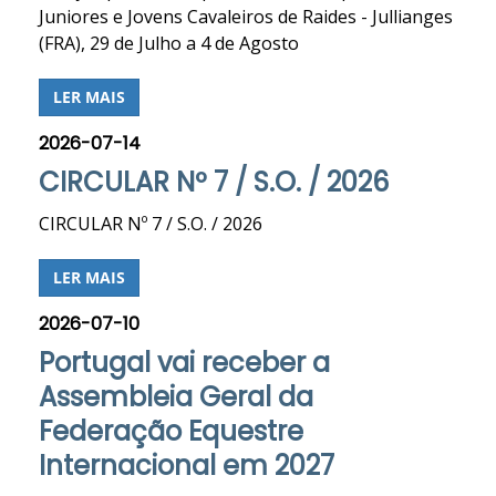
Juniores e Jovens Cavaleiros de Raides - Jullianges
(FRA), 29 de Julho a 4 de Agosto
LER MAIS
2026-07-14
CIRCULAR Nº 7 / S.O. / 2026
CIRCULAR Nº 7 / S.O. / 2026
LER MAIS
2026-07-10
Portugal vai receber a
Assembleia Geral da
Federação Equestre
Internacional em 2027