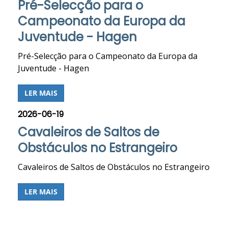
Pré-Selecção para o
Campeonato da Europa da
Juventude - Hagen
Pré-Selecção para o Campeonato da Europa da
Juventude - Hagen
LER MAIS
2026-06-19
Cavaleiros de Saltos de
Obstáculos no Estrangeiro
Cavaleiros de Saltos de Obstáculos no Estrangeiro
LER MAIS