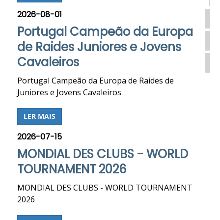
2026-08-01
Portugal Campeão da Europa
de Raides Juniores e Jovens
Cavaleiros
Portugal Campeão da Europa de Raides de
Juniores e Jovens Cavaleiros
LER MAIS
2026-07-15
MONDIAL DES CLUBS - WORLD
TOURNAMENT 2026
MONDIAL DES CLUBS - WORLD TOURNAMENT
2026