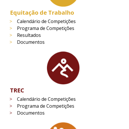
Equitação de Trabalho
Calendário de Competições
Programa de Competições
Resultados
Documentos
TREC
Calendário de Competições
Programa de Competições
Documentos