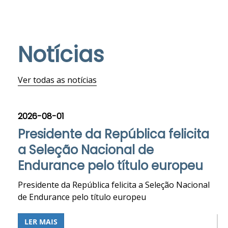
Notícias
Ver todas as notícias
2026-08-01
Presidente da República felicita
a Seleção Nacional de
Endurance pelo título europeu
Presidente da República felicita a Seleção Nacional
de Endurance pelo título europeu
LER MAIS