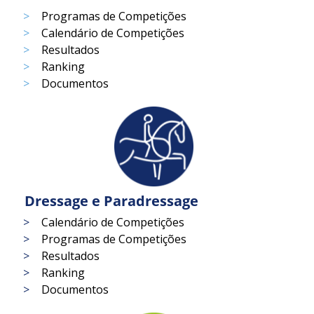
Programas de Competições
Calendário de Competições
Resultados
Ranking
Documentos
Dressage e Paradressage
Calendário de Competições
Programas de Competições
Resultados
Ranking
Documentos