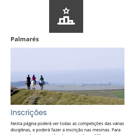
Palmarés
Inscrições
Nesta página poderá ver todas as competições das várias
disciplinas, e poderá fazer a inscrição nas mesmas. Para