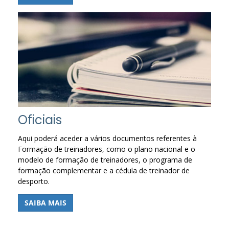
Oficiais
Aqui poderá aceder a vários documentos referentes à
Formação de treinadores, como o plano nacional e o
modelo de formação de treinadores, o programa de
formação complementar e a cédula de treinador de
desporto.
SAIBA MAIS