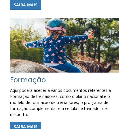
SAIBA MAIS
Formação
Aqui poderá aceder a vários documentos referentes à
Formação de treinadores, como o plano nacional e o
modelo de formação de treinadores, o programa de
formação complementar e a cédula de treinador de
desporto.
SAIBA MAIS