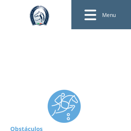
Menu
Obstáculos