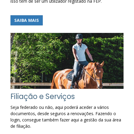
isso tem de ser um utilizador registado na FEP.
SAIBA MAIS
Filiação e Serviços
Seja federado ou não, aqui poderá aceder a vários
documentos, desde seguros a renovações. Fazendo o
login, consegue também fazer aqui a gestão da sua área
de filiação.