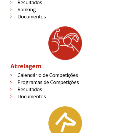
Resultados
Ranking
Documentos
Atrelagem
Calendário de Competições
Programas de Competições
Resultados
Documentos