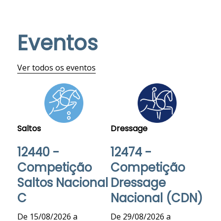
Eventos
Ver todos os eventos
Saltos
Dressage
12440 -
12474 -
Competição
Competição
Saltos Nacional
Dressage
C
Nacional (CDN)
De 15/08/2026 a
De 29/08/2026 a