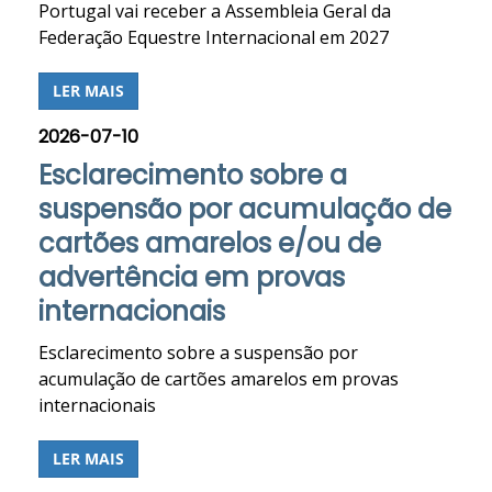
Portugal vai receber a Assembleia Geral da
Federação Equestre Internacional em 2027
LER MAIS
2026-07-10
Esclarecimento sobre a
suspensão por acumulação de
cartões amarelos e/ou de
advertência em provas
internacionais
Esclarecimento sobre a suspensão por
acumulação de cartões amarelos em provas
internacionais
LER MAIS