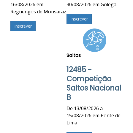
16/08/2026 em
30/08/2026 em Golegã
Reguengos de Monsaraz
Inscrever
Inscrever
Saltos
12485 -
Competição
Saltos Nacional
B
De 13/08/2026 a
15/08/2026 em Ponte de
Lima