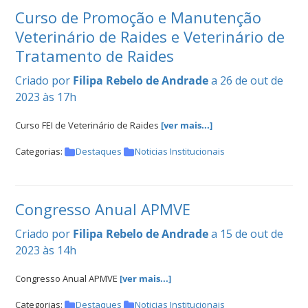
Curso de Promoção e Manutenção
Veterinário de Raides e Veterinário de
Tratamento de Raides
Criado por
Filipa Rebelo de Andrade
a 26 de out de
2023 às 17h
Curso FEI de Veterinário de Raides
[ver mais...]
Categorias:
Destaques
Noticias Institucionais
Congresso Anual APMVE
Criado por
Filipa Rebelo de Andrade
a 15 de out de
2023 às 14h
Congresso Anual APMVE
[ver mais...]
Categorias:
Destaques
Noticias Institucionais