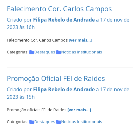
Falecimento Cor. Carlos Campos
Criado por
Filipa Rebelo de Andrade
a 17 de nov de
2023 às 16h
Falecimento Cor. Carlos Campos
[ver mais...]
Categorias:
Destaques
Noticias Institucionais
Promoção Oficial FEI de Raides
Criado por
Filipa Rebelo de Andrade
a 17 de nov de
2023 às 15h
Promoção oficiais FEI de Raides
[ver mais...]
Categorias:
Destaques
Noticias Institucionais