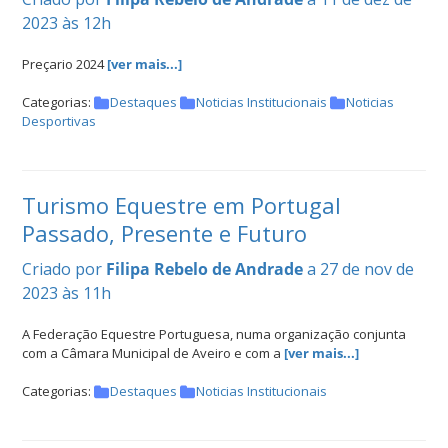
2023 às 12h
Preçario 2024
[ver mais...]
Categorias:
Destaques
Noticias Institucionais
Noticias
Desportivas
Turismo Equestre em Portugal
Passado, Presente e Futuro
Criado por
Filipa Rebelo de Andrade
a 27 de nov de
2023 às 11h
A Federação Equestre Portuguesa, numa organização conjunta
com a Câmara Municipal de Aveiro e com a
[ver mais...]
Categorias:
Destaques
Noticias Institucionais