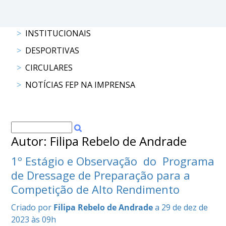
DOCUMENTOS
INSTITUCIONAIS
DESPORTIVAS
CIRCULARES
Palmarés
NOTÍCIAS FEP NA IMPRENSA
Autor: Filipa Rebelo de Andrade
1º Estágio e Observação do Programa
de Dressage de Preparação para a
Competição de Alto Rendimento
Criado por
Filipa Rebelo de Andrade
a 29 de dez de
2023 às 09h