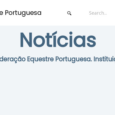
e Portuguesa
Notícias
Federação Equestre Portuguesa. Institui