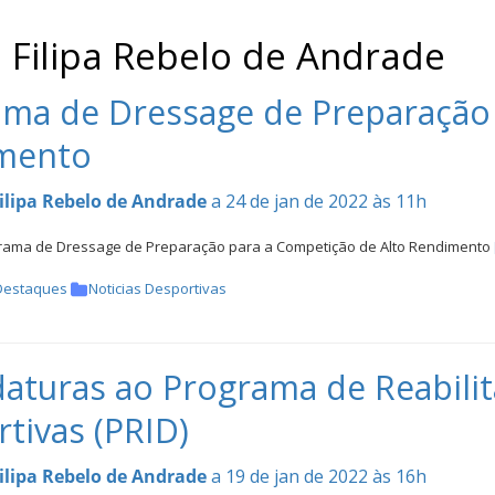
: Filipa Rebelo de Andrade
ma de Dressage de Preparação 
mento
ilipa Rebelo de Andrade
a 24 de jan de 2022 às 11h
grama de Dressage de Preparação para a Competição de Alto Rendimento
Destaques
Noticias Desportivas
aturas ao Programa de Reabilit
tivas (PRID)
ilipa Rebelo de Andrade
a 19 de jan de 2022 às 16h