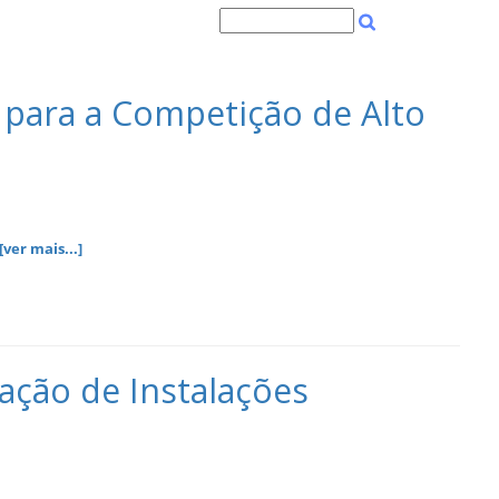
para a Competição de Alto
[ver mais...]
ação de Instalações