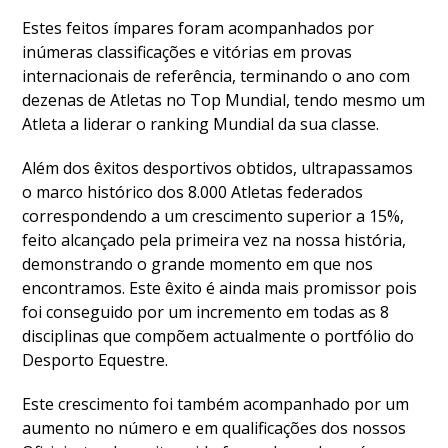
Estes feitos ímpares foram acompanhados por
inúmeras classificações e vitórias em provas
internacionais de referência, terminando o ano com
dezenas de Atletas no Top Mundial, tendo mesmo um
Atleta a liderar o ranking Mundial da sua classe.
Além dos êxitos desportivos obtidos, ultrapassamos
o marco histórico dos 8.000 Atletas federados
correspondendo a um crescimento superior a 15%,
feito alcançado pela primeira vez na nossa história,
demonstrando o grande momento em que nos
encontramos. Este êxito é ainda mais promissor pois
foi conseguido por um incremento em todas as 8
disciplinas que compõem actualmente o portfólio do
Desporto Equestre.
Este crescimento foi também acompanhado por um
aumento no número e em qualificações dos nossos