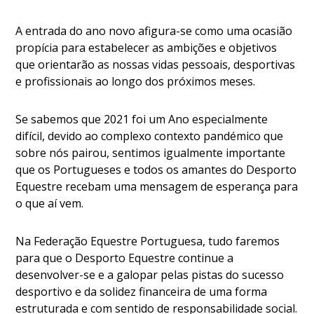
A entrada do ano novo afigura-se como uma ocasião
propícia para estabelecer as ambições e objetivos
que orientarão as nossas vidas pessoais, desportivas
e profissionais ao longo dos próximos meses.
Se sabemos que 2021 foi um Ano especialmente
difícil, devido ao complexo contexto pandémico que
sobre nós pairou, sentimos igualmente importante
que os Portugueses e todos os amantes do Desporto
Equestre recebam uma mensagem de esperança para
o que aí vem.
Na Federação Equestre Portuguesa, tudo faremos
para que o Desporto Equestre continue a
desenvolver-se e a galopar pelas pistas do sucesso
desportivo e da solidez financeira de uma forma
estruturada e com sentido de responsabilidade social.