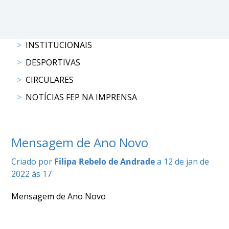
INSTITUCIONAIS
DESPORTIVAS
CIRCULARES
NOTÍCIAS FEP NA IMPRENSA
Mensagem de Ano Novo
Criado por
Filipa Rebelo de Andrade
a 12 de jan de
2022 às 17
Mensagem de Ano Novo