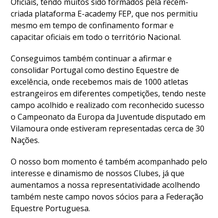
Oficiais, tendo muitos sido formados pela recém-
criada plataforma E-academy FEP, que nos permitiu
mesmo em tempo de confinamento formar e
capacitar oficiais em todo o território Nacional.
Conseguimos também continuar a afirmar e
consolidar Portugal como destino Equestre de
excelência, onde recebemos mais de 1000 atletas
estrangeiros em diferentes competições, tendo neste
campo acolhido e realizado com reconhecido sucesso
o Campeonato da Europa da Juventude disputado em
Vilamoura onde estiveram representadas cerca de 30
Nações.
O nosso bom momento é também acompanhado pelo
interesse e dinamismo de nossos Clubes, já que
aumentamos a nossa representatividade acolhendo
também neste campo novos sócios para a Federação
Equestre Portuguesa.