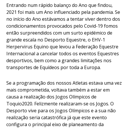
Entrando num rápido balanço do Ano que findou,
2021 foi mais um Ano influenciado pela pandemia. Se
no início do Ano estávamos a tentar viver dentro dos
condicionamentos provocados pelo Covid-19 fomos
então surpreendidos com um surto epidémico de
grande escala no Desporto Equestre, o EHV-1
Herpervirus Equino que levou a Federação Equestre
Internacional a cancelar todos os eventos Equestres
desportivos, bem como a grandes limitações nos
transportes de Equídeos por toda a Europa.
Se a programação dos nossos Atletas estava uma vez
mais comprometida, voltava também a estar em
causa a realização dos Jogos Olímpicos de
Toquio2020. Felizmente realizaram-se os Jogos. O
Desporto vive para os Jogos Olímpicos e a sua não
realização seria catastrófica já que este evento
configura o principal eixo de planeamento da