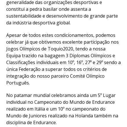
generalidade das organizações desportivas e
constitui a pedra basilar onde assenta a
sustentabilidade e desenvolvimento de grande parte
da indústria desportiva global.
Apesar de todos estes condicionamentos, podemos
celebrar já que obtivemos excelente participação nos
Jogos Olímpicos de Toquio2020, tendo a nossa
Equipa trazido na bagagem 3 Diplomas Olímpicos e
Classificações individuais em 10º, 16º, 27º e 29º sendo a
única Federação a superar todos os critérios de
integração do nosso parceiro Comité Olímpico
Português.
No patamar mundial celebramos ainda um 5º Lugar
individual no Campeonato do Mundo de Endurance
realizado em Itália e um 10º no campeonato do
Mundo de Juniores realizado na Holanda também na
disciplina de Endurance.