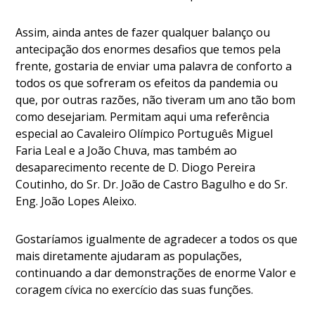
Assim, ainda antes de fazer qualquer balanço ou
antecipação dos enormes desafios que temos pela
frente, gostaria de enviar uma palavra de conforto a
todos os que sofreram os efeitos da pandemia ou
que, por outras razões, não tiveram um ano tão bom
como desejariam. Permitam aqui uma referência
especial ao Cavaleiro Olímpico Português Miguel
Faria Leal e a João Chuva, mas também ao
desaparecimento recente de D. Diogo Pereira
Coutinho, do Sr. Dr. João de Castro Bagulho e do Sr.
Eng. João Lopes Aleixo.
Gostaríamos igualmente de agradecer a todos os que
mais diretamente ajudaram as populações,
continuando a dar demonstrações de enorme Valor e
coragem cívica no exercício das suas funções.