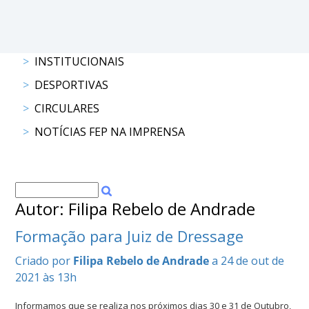
DOCUMENTOS
INSTITUCIONAIS
DESPORTIVAS
Palmarés
CIRCULARES
NOTÍCIAS FEP NA IMPRENSA
Autor: Filipa Rebelo de Andrade
Formação para Juiz de Dressage
Criado por
Filipa Rebelo de Andrade
a 24 de out de
2021 às 13h
Informamos que se realiza nos próximos dias 30 e 31 de Outubro,