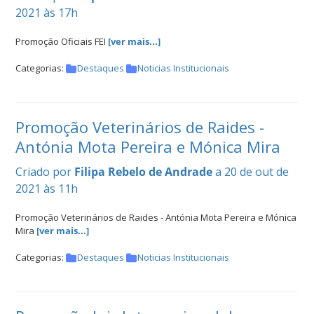
2021 às 17h
Promoção Oficiais FEI
[ver mais...]
Categorias:
Destaques
Noticias Institucionais
Promoção Veterinários de Raides -
Antónia Mota Pereira e Mónica Mira
Criado por
Filipa Rebelo de Andrade
a 20 de out de
2021 às 11h
Promoção Veterinários de Raides - Antónia Mota Pereira e Mónica
Mira
[ver mais...]
Categorias:
Destaques
Noticias Institucionais