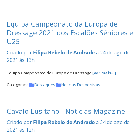
Equipa Campeonato da Europa de
Dressage 2021 dos Escalões Séniores e
U25
Criado por
Filipa Rebelo de Andrade
a 24 de ago de
2021 às 13h
Equipa Campeonato da Europa de Dressage
[ver mais...]
Categorias:
Destaques
Noticias Desportivas
Cavalo Lusitano - Noticias Magazine
Criado por
Filipa Rebelo de Andrade
a 24 de ago de
2021 às 12h