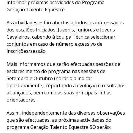
informar próximas actividades do Programa
Geração Talento Equestre.
DOCUMENTOS
As actividades estão abertas a todos os interessados
dos escalões Iniciados, Juvenis, Juniores e Jovens
Cavaleiros, cabendo à Equipa Técnica seleccionar
Palmarés
conjuntos em caso de número excessivo de
inscrições/sessão.
Mais informamos que serão efectuadas sessões de
esclarecimento do programa nas sessões de
Setembro e Outubro (horário a indicar
oportunamente), reportando a evolução e resultados
alcançados, bem como as suas principais linhas
orientadoras.
Assim, independentemente das diversas observações
que são efectuadas, as próximas actividades do
programa Geração Talento Equestre SO serão: