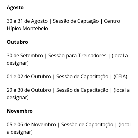
Agosto
30 e 31 de Agosto | Sessão de Captação | Centro
Hípico Montebelo
Outubro
30 de Setembro | Sessão para Treinadores | (local a
designar)
01 e 02 de Outubro | Sessão de Capacitação | (CEIA)
29 e 30 de Outubro | Sessão de Capacitação | (local a
designar)
Novembro
05 e 06 de Novembro | Sessão de Capacitação | (local
a designar)