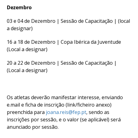
Dezembro
03 e 04 de Dezembro | Sessão de Capacitação | (local
a designar)
16 a 18 de Dezembro | Copa Ibérica da Juventude
(Local a designar)
20 a 22 de Dezembro | Sessão de Capacitação |
(Local a designar)
Os atletas deverão manifestar interesse, enviando
e.mail e ficha de inscrição (link/ficheiro anexo)
preenchida para
joana.reis@fep.pt
, sendo as
inscrições por sessão, e o valor (se aplicável) será
anunciado por sessão.