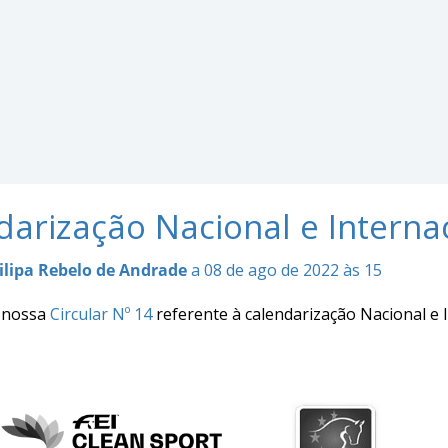
darização Nacional e Interna
ilipa Rebelo de Andrade
a 08 de ago de 2022 às 15
 nossa
Circular Nº 14
referente à calendarização Nacional e 