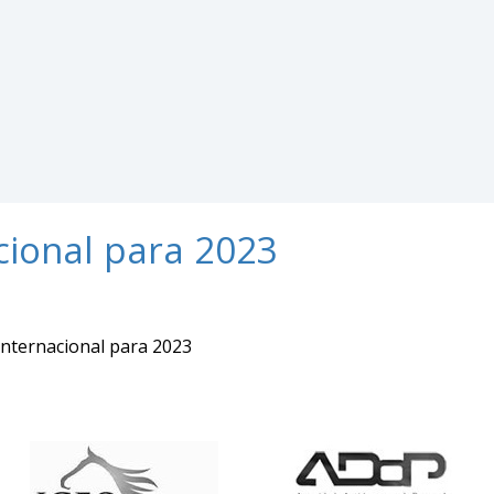
cional para 2023
Internacional para 2023