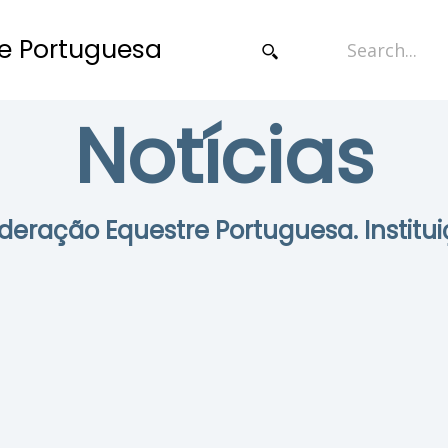
e Portuguesa
Notícias
Federação Equestre Portuguesa. Institui