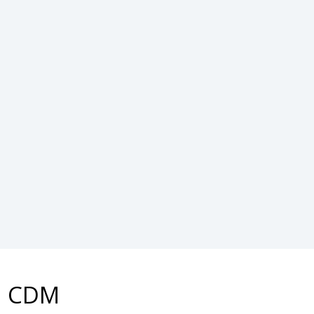
: CDM