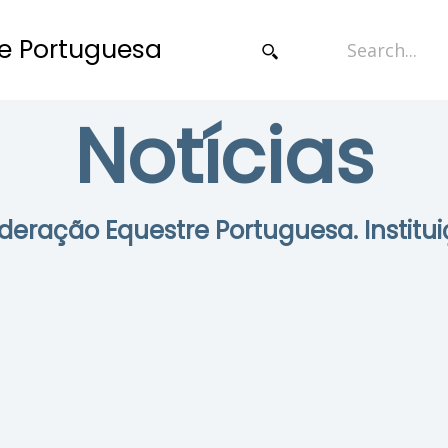
e Portuguesa
Notícias
Federação Equestre Portuguesa. Institui