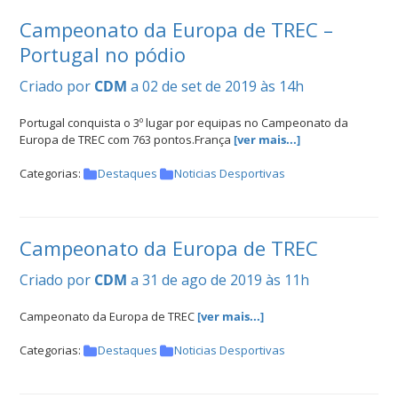
Campeonato da Europa de TREC –
Portugal no pódio
Criado por
CDM
a 02 de set de 2019 às 14h
Portugal conquista o 3º lugar por equipas no Campeonato da
Europa de TREC com 763 pontos.França
[ver mais...]
Categorias:
Destaques
Noticias Desportivas
Campeonato da Europa de TREC
Criado por
CDM
a 31 de ago de 2019 às 11h
Campeonato da Europa de TREC
[ver mais...]
Categorias:
Destaques
Noticias Desportivas