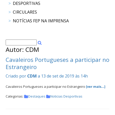
DESPORTIVAS
DOCUMENTOS
CIRCULARES
NOTÍCIAS FEP NA IMPRENSA
Palmarés
Autor: CDM
Cavaleiros Portugueses a participar no
Estrangeiro
Criado por
CDM
a 13 de set de 2019 às 14h
Cavaleiros Portugueses a participar no Estrangeiro
[ver mais...]
Categorias:
Destaques
Noticias Desportivas