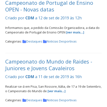
Campeonato de Portugal de Ensino
OPEN - Novas datas
Criado por
CDM
a 12 de set de 2019 às 12h
Informamos que, a pedido da Comissão Organizadora, a data do
Campeonato de Portugal de Ensino OPEN
[ver mais...]
Categorias:
Destaques
Noticias Desportivas
Campeonato do Mundo de Raides -
Juniores e Jovens Cavaleiros
Criado por
CDM
a 11 de set de 2019 às 16h
Realizar-se-á em Pisa, San Rossore, Itália, de 17 a 19 de Setembro,
o Campeonato do Mundo de
[ver mais...]
Categorias:
Destaques
Noticias Desportivas