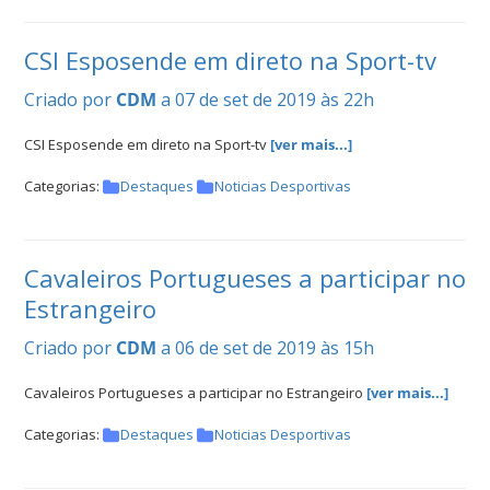
CSI Esposende em direto na Sport-tv
Criado por
CDM
a 07 de set de 2019 às 22h
CSI Esposende em direto na Sport-tv
[ver mais...]
Categorias:
Destaques
Noticias Desportivas
Cavaleiros Portugueses a participar no
Estrangeiro
Criado por
CDM
a 06 de set de 2019 às 15h
Cavaleiros Portugueses a participar no Estrangeiro
[ver mais...]
Categorias:
Destaques
Noticias Desportivas