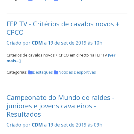
FEP TV - Critérios de cavalos novos +
CPCO
Criado por
CDM
a 19 de set de 2019 às 10h
Critérios de cavalos novos + CPCO em directo na FEP TV
[ver
mais...]
Categorias:
Destaques
Noticias Desportivas
Campeonato do Mundo de raides -
juniores e jovens cavaleiros -
Resultados
Criado por
CDM
a 19 de set de 2019 às 09h