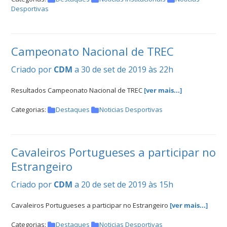
Desportivas
Campeonato Nacional de TREC
Criado por
CDM
a 30 de set de 2019 às 22h
Resultados Campeonato Nacional de TREC
[ver mais...]
Categorias:
Destaques
Noticias Desportivas
Cavaleiros Portugueses a participar no
Estrangeiro
Criado por
CDM
a 20 de set de 2019 às 15h
Cavaleiros Portugueses a participar no Estrangeiro
[ver mais...]
Categorias:
Destaques
Noticias Desportivas