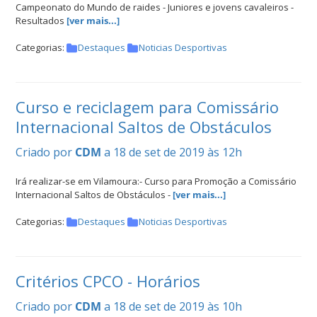
Campeonato do Mundo de raides - Juniores e jovens cavaleiros -
Resultados
[ver mais...]
Categorias:
Destaques
Noticias Desportivas
Curso e reciclagem para Comissário
Internacional Saltos de Obstáculos
Criado por
CDM
a 18 de set de 2019 às 12h
Irá realizar-se em Vilamoura:- Curso para Promoção a Comissário
Internacional Saltos de Obstáculos -
[ver mais...]
Categorias:
Destaques
Noticias Desportivas
Critérios CPCO - Horários
Criado por
CDM
a 18 de set de 2019 às 10h