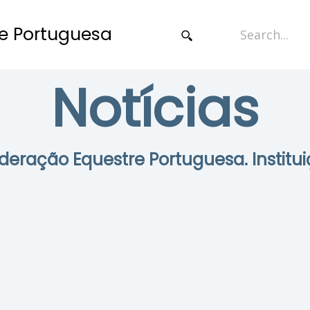
e Portuguesa
Notícias
Federação Equestre Portuguesa. Institui