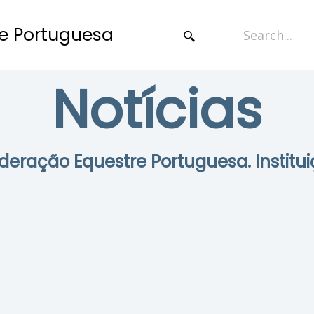
e Portuguesa
Notícias
Federação Equestre Portuguesa. Institui