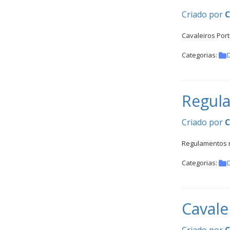
Criado por
Cavaleiros Port
Categorias:
Regula
Criado por
Regulamentos n
Categorias:
Cavale