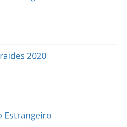
raides 2020
o Estrangeiro