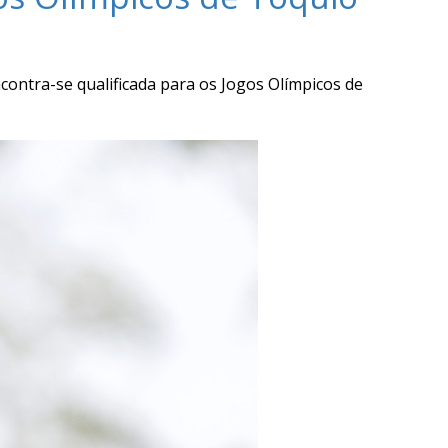
ontra-se qualificada para os Jogos Olímpicos de