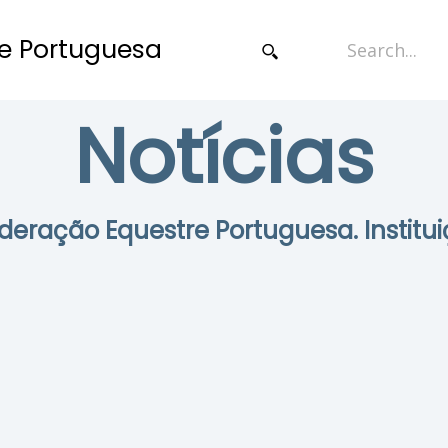
e Portuguesa
Notícias
Federação Equestre Portuguesa. Institui