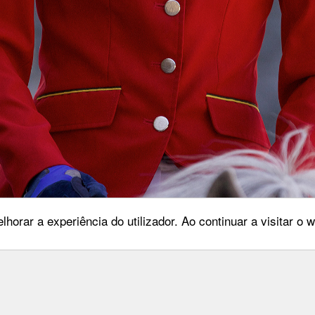
lhorar a experiência do utilizador. Ao continuar a visitar o