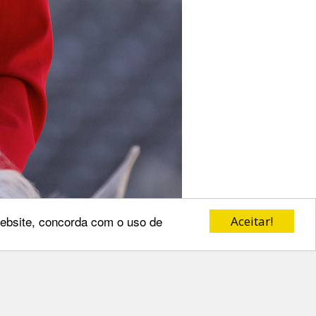
 website, concorda com o uso de
Aceitar!