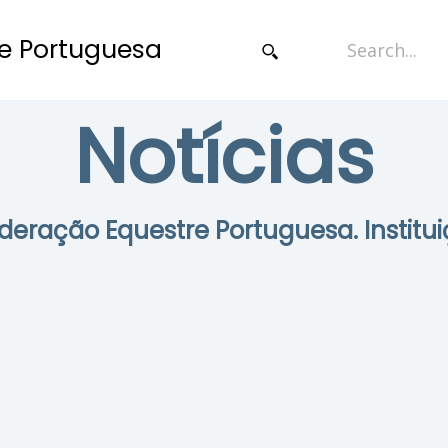
e Portuguesa
Notícias
Federação Equestre Portuguesa. Institui