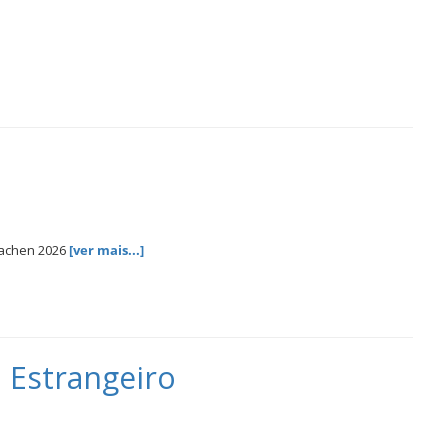
Aachen 2026
[ver mais...]
 Estrangeiro