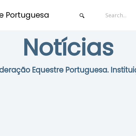
e Portuguesa
Notícias
Federação Equestre Portuguesa. Institui