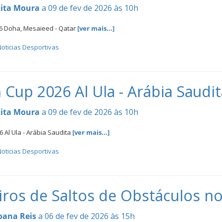
ita Moura
a 09 de fev de 2026 às 10h
6 Doha, Mesaieed - Qatar
[ver mais...]
oticias Desportivas
 Cup 2026 Al Ula - Arábia Saudit
ita Moura
a 09 de fev de 2026 às 10h
 Al Ula - Arábia Saudita
[ver mais...]
oticias Desportivas
iros de Saltos de Obstáculos no
oana Reis
a 06 de fev de 2026 às 15h