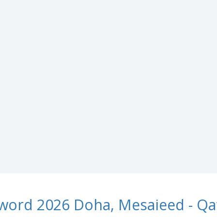
word 2026 Doha, Mesaieed - Qa