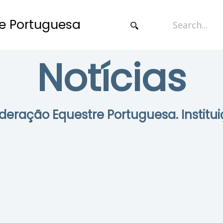
e Portuguesa
Notícias
Federação Equestre Portuguesa. Institui