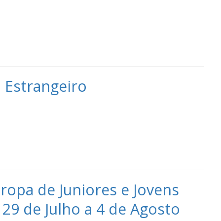
 Estrangeiro
ropa de Juniores e Jovens
, 29 de Julho a 4 de Agosto