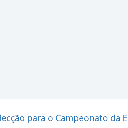
lecção para o Campeonato da E