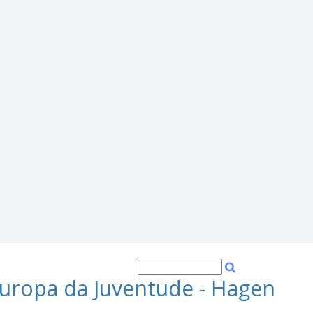
uropa da Juventude - Hagen