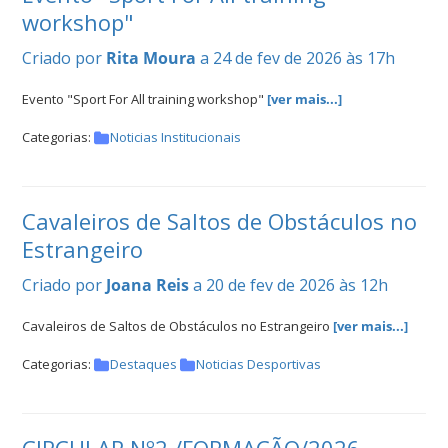
workshop"
Criado por
Rita Moura
a 24 de fev de 2026 às 17h
Evento "Sport For All training workshop"
[ver mais...]
Categorias:
Noticias Institucionais
Cavaleiros de Saltos de Obstáculos no
Estrangeiro
Criado por
Joana Reis
a 20 de fev de 2026 às 12h
Cavaleiros de Saltos de Obstáculos no Estrangeiro
[ver mais...]
Categorias:
Destaques
Noticias Desportivas