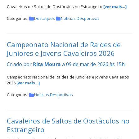
Cavaleiros de Saltos de Obstáculos no Estrangeiro
[ver mais...]
Categorias:
Destaques
Noticias Desportivas
Campeonato Nacional de Raides de
Juniores e Jovens Cavaleiros 2026
Criado por
Rita Moura
a 09 de mar de 2026 às 15h
Campeonato Nacional de Raides de Juniores e Jovens Cavaleiros
2026
[ver mais...]
Categorias:
Noticias Desportivas
Cavaleiros de Saltos de Obstáculos no
Estrangeiro