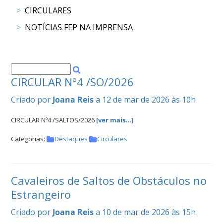
CIRCULARES
DOCUMENTOS
NOTÍCIAS FEP NA IMPRENSA
Palmarés
CIRCULAR Nº4 /SO/2026
Criado por
Joana Reis
a 12 de mar de 2026 às 10h
CIRCULAR Nº4 /SALTOS/2026
[ver mais...]
Categorias:
Destaques
Circulares
Cavaleiros de Saltos de Obstáculos no
Estrangeiro
Criado por
Joana Reis
a 10 de mar de 2026 às 15h