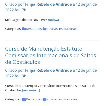
Criado por
Filipa Rebelo de Andrade
a 12 de jan de
2022 às 17h
Mensagem de Ano Novo
[ver mais...]
Categorias:
Destaques
Noticias Institucionais
Curso de Manutenção Estatuto
Comissários Internacionais de Saltos
de Obstáculos
Criado por
Filipa Rebelo de Andrade
a 12 de jan de
2022 às 13h
Curso de Manutenção Comissários Internacionais de Saltos de
Obstáculos
[ver mais...]
Categorias:
Destaques
Noticias Institucionais