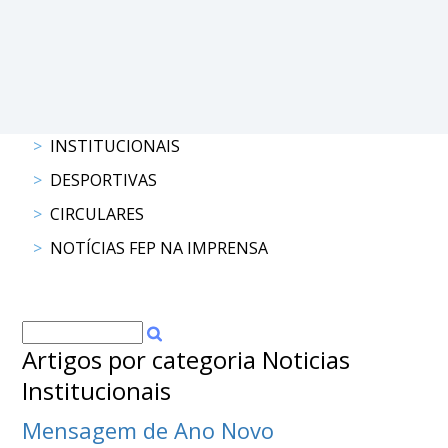
DOCUMENTOS
Palmarés
INSTITUCIONAIS
DESPORTIVAS
CIRCULARES
NOTÍCIAS FEP NA IMPRENSA
Artigos por categoria Noticias
Institucionais
Mensagem de Ano Novo