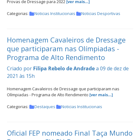
Provas de Dressage para 2022
[ver mais...]
Categorias:
Noticias Institucionais
Noticias Desportivas
Homenagem Cavaleiros de Dressage
que participaram nas Olímpiadas -
Programa de Alto Rendimento
Criado por
Filipa Rebelo de Andrade
a 09 de dez de
2021 às 15h
Homenagem Cavaleiros de Dressage que participaram nas
Olímpiadas - Programa de Alto Rendimento
[ver mais...]
Categorias:
Destaques
Noticias Institucionais
Oficial FEP nomeado Final Taça Mundo