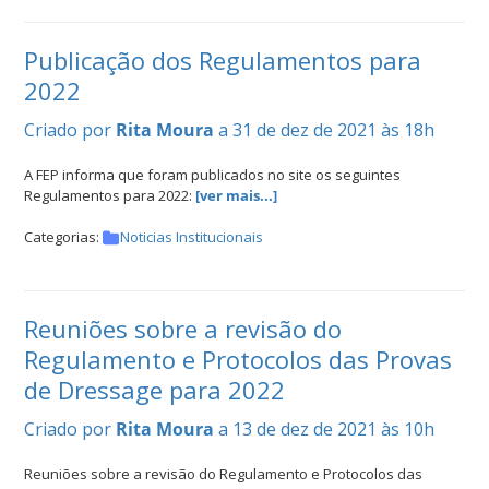
Publicação dos Regulamentos para
2022
Criado por
Rita Moura
a 31 de dez de 2021 às 18h
A FEP informa que foram publicados no site os seguintes
Regulamentos para 2022:
[ver mais...]
Categorias:
Noticias Institucionais
Reuniões sobre a revisão do
Regulamento e Protocolos das Provas
de Dressage para 2022
Criado por
Rita Moura
a 13 de dez de 2021 às 10h
Reuniões sobre a revisão do Regulamento e Protocolos das