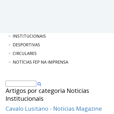
DOCUMENTOS
Palmarés
INSTITUCIONAIS
DESPORTIVAS
CIRCULARES
NOTÍCIAS FEP NA IMPRENSA
Artigos por categoria Noticias
Institucionais
Cavalo Lusitano - Noticias Magazine