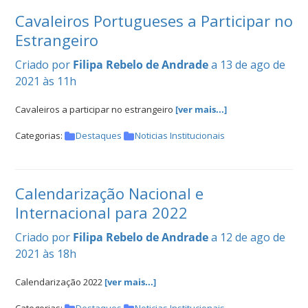
Cavaleiros Portugueses a Participar no
Estrangeiro
Criado por
Filipa Rebelo de Andrade
a 13 de ago de
2021 às 11h
Cavaleiros a participar no estrangeiro
[ver mais...]
Categorias:
Destaques
Noticias Institucionais
Calendarização Nacional e
Internacional para 2022
Criado por
Filipa Rebelo de Andrade
a 12 de ago de
2021 às 18h
Calendarização 2022
[ver mais...]
Categorias:
Destaques
Noticias Institucionais