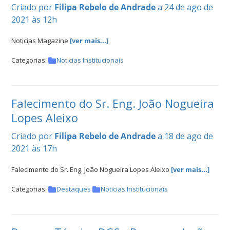
Criado por
Filipa Rebelo de Andrade
a 24 de ago de
2021 às 12h
Noticias Magazine
[ver mais...]
Categorias:
Noticias Institucionais
Falecimento do Sr. Eng. João Nogueira
Lopes Aleixo
Criado por
Filipa Rebelo de Andrade
a 18 de ago de
2021 às 17h
Falecimento do Sr. Eng. João Nogueira Lopes Aleixo
[ver mais...]
Categorias:
Destaques
Noticias Institucionais