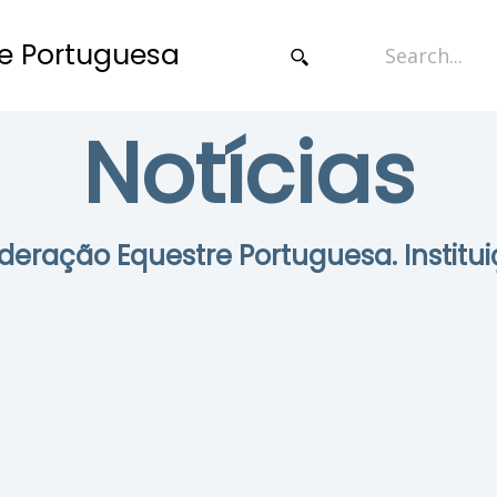
e Portuguesa
Notícias
Federação Equestre Portuguesa. Institui