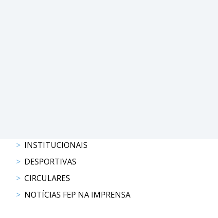
DOCUMENTOS
Palmarés
INSTITUCIONAIS
DESPORTIVAS
CIRCULARES
NOTÍCIAS FEP NA IMPRENSA