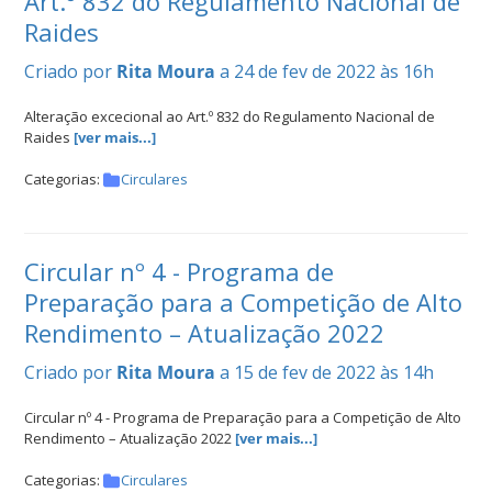
Art.º 832 do Regulamento Nacional de
Raides
Criado por
Rita Moura
a 24 de fev de 2022 às 16h
Alteração excecional ao Art.º 832 do Regulamento Nacional de
Raides
[ver mais...]
Categorias:
Circulares
Circular nº 4 - Programa de
Preparação para a Competição de Alto
Rendimento – Atualização 2022
Criado por
Rita Moura
a 15 de fev de 2022 às 14h
Circular nº 4 - Programa de Preparação para a Competição de Alto
Rendimento – Atualização 2022
[ver mais...]
Categorias:
Circulares