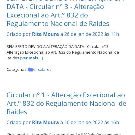
DATA - Circular nº 3 - Alteração
Excecional ao Art.º 832 do
Regulamento Nacional de Raides
Criado por
Rita Moura
a 26 de jan de 2022 às 11h
SEM EFEITO DEVIDO A ALTERAÇÃO DA DATA - Circular nº 3 -
Alteração Excecional ao Art.º 832 do Regulamento Nacional de
Raides
[ver mais...]
Categorias:
Circulares
Circular nº 1 - Alteração Excecional ao
Art.º 832 do Regulamento Nacional de
Raides
Criado por
Rita Moura
a 10 de jan de 2022 às 16h
Circular nº 1 - Alteração Excecional ao Art.º 832 do Regulamento