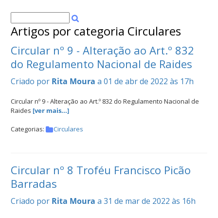
Artigos por categoria Circulares
Circular nº 9 - Alteração ao Art.º 832
do Regulamento Nacional de Raides
Criado por
Rita Moura
a 01 de abr de 2022 às 17h
Circular nº 9 - Alteração ao Art.º 832 do Regulamento Nacional de
Raides
[ver mais...]
Categorias:
Circulares
Circular nº 8 Troféu Francisco Picão
Barradas
Criado por
Rita Moura
a 31 de mar de 2022 às 16h