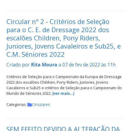
Circular nº 2 - Critérios de Seleção
para o C. E. de Dressage 2022 dos
escalões Children, Pony Riders,
Juniores, Jovens Cavaleiros e Sub25, e
C.M. Séniores 2022
Criado por
Rita Moura
a 07 de fev de 2022 às 11h
Critérios de Seleção para o Campeonato da Europa de Dressage
2022 dos escalões Children, Pony Riders, Juniores, Jovens
Cavaleiros e Sub25 e critérios de Seleção para o Campeonato do
Mundo de Séniores 2022.
[ver mais...]
Categorias:
Circulares
SEM EFEITO DEVIDO A ALTERAÇÃO DA