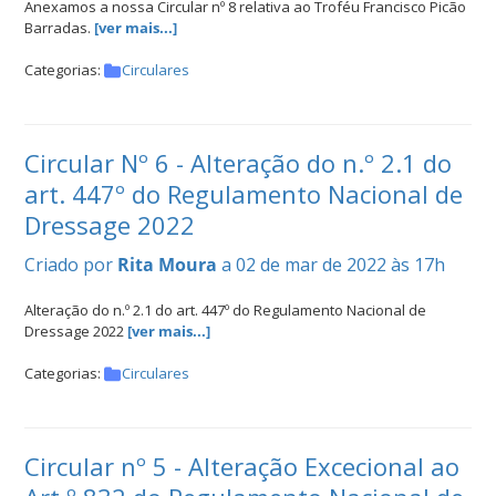
Anexamos a nossa Circular nº 8 relativa ao Troféu Francisco Picão
Barradas.
[ver mais...]
Categorias:
Circulares
Circular Nº 6 - Alteração do n.º 2.1 do
art. 447º do Regulamento Nacional de
Dressage 2022
Criado por
Rita Moura
a 02 de mar de 2022 às 17h
Alteração do n.º 2.1 do art. 447º do Regulamento Nacional de
Dressage 2022
[ver mais...]
Categorias:
Circulares
Circular nº 5 - Alteração Excecional ao