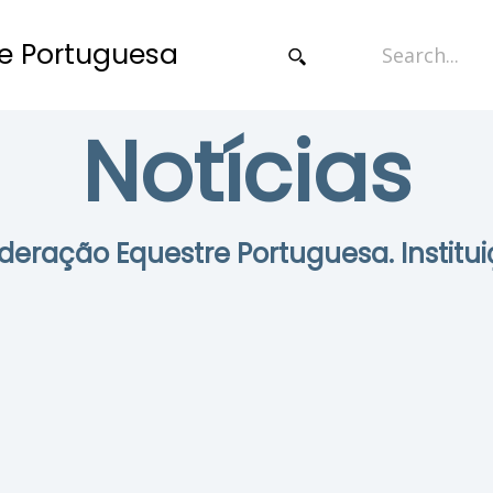
e Portuguesa
Notícias
Federação Equestre Portuguesa. Institui