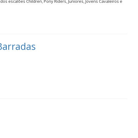
 dos escalões Children, Pony Riders, Juniores, Jovens Cavaleiros e
 Barradas