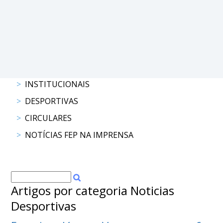
DOCUMENTOS
Palmarés
INSTITUCIONAIS
DESPORTIVAS
CIRCULARES
NOTÍCIAS FEP NA IMPRENSA
Artigos por categoria Noticias
Desportivas