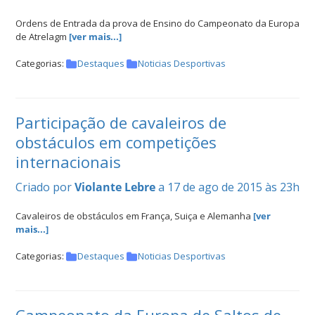
Ordens de Entrada da prova de Ensino do Campeonato da Europa
de Atrelagm
[ver mais...]
Categorias:
Destaques
Noticias Desportivas
Participação de cavaleiros de
obstáculos em competições
internacionais
Criado por
Violante Lebre
a 17 de ago de 2015 às 23h
Cavaleiros de obstáculos em França, Suiça e Alemanha
[ver
mais...]
Categorias:
Destaques
Noticias Desportivas