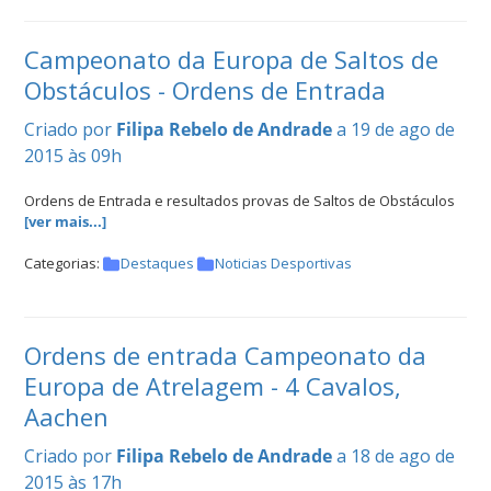
Campeonato da Europa de Saltos de
Obstáculos - Ordens de Entrada
Criado por
Filipa Rebelo de Andrade
a 19 de ago de
2015 às 09h
Ordens de Entrada e resultados provas de Saltos de Obstáculos
[ver mais...]
Categorias:
Destaques
Noticias Desportivas
Ordens de entrada Campeonato da
Europa de Atrelagem - 4 Cavalos,
Aachen
Criado por
Filipa Rebelo de Andrade
a 18 de ago de
2015 às 17h