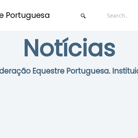
e Portuguesa
Notícias
Federação Equestre Portuguesa. Institui