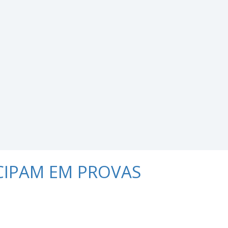
CIPAM EM PROVAS