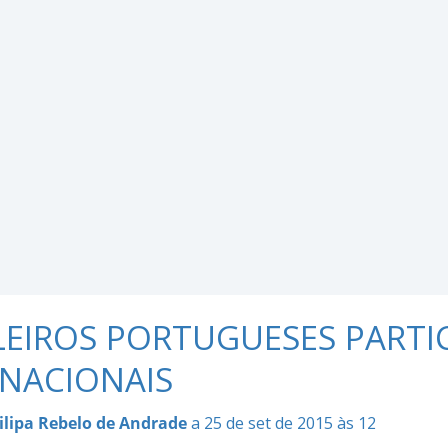
LEIROS PORTUGUESES PARTI
RNACIONAIS
ilipa Rebelo de Andrade
a 25 de set de 2015 às 12