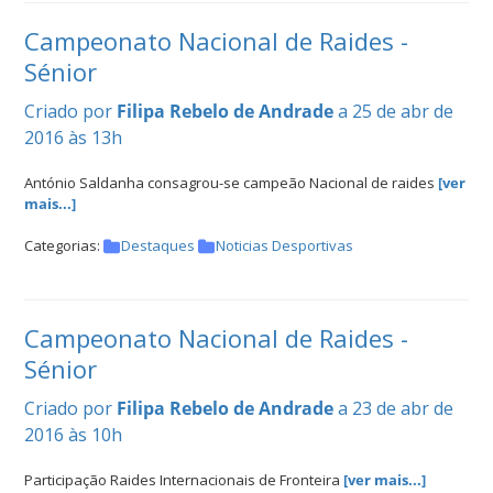
Campeonato Nacional de Raides -
Sénior
Criado por
Filipa Rebelo de Andrade
a 25 de abr de
2016 às 13h
António Saldanha consagrou-se campeão Nacional de raides
[ver
mais...]
Categorias:
Destaques
Noticias Desportivas
Campeonato Nacional de Raides -
Sénior
Criado por
Filipa Rebelo de Andrade
a 23 de abr de
2016 às 10h
Participação Raides Internacionais de Fronteira
[ver mais...]