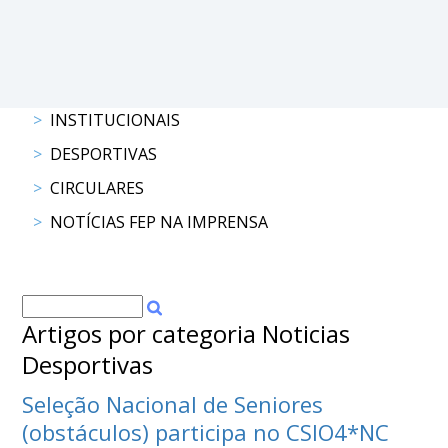
DOCUMENTOS
INSTITUCIONAIS
Palmarés
DESPORTIVAS
CIRCULARES
NOTÍCIAS FEP NA IMPRENSA
Artigos por categoria Noticias
Desportivas
Seleção Nacional de Seniores
(obstáculos) participa no CSIO4*NC