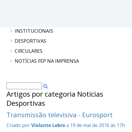
DOCUMENTOS
INSTITUCIONAIS
Palmarés
DESPORTIVAS
CIRCULARES
NOTÍCIAS FEP NA IMPRENSA
Artigos por categoria Noticias
Desportivas
Transmissão televisiva - Eurosport
Criado por
Violante Lebre
a 19 de mai de 2016 às 17h