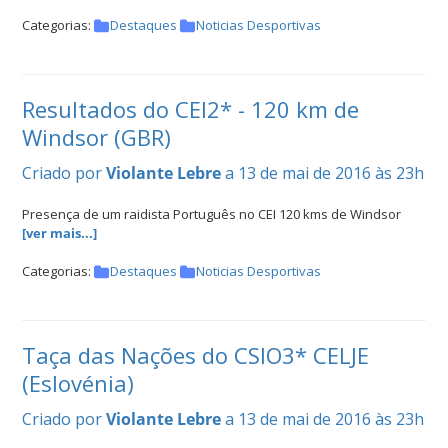
Categorias:
Destaques
Noticias Desportivas
Resultados do CEI2* - 120 km de
Windsor (GBR)
Criado por
Violante Lebre
a 13 de mai de 2016 às 23h
Presença de um raidista Português no CEI 120 kms de Windsor
[ver mais...]
Categorias:
Destaques
Noticias Desportivas
Taça das Nações do CSIO3* CELJE
(Eslovénia)
Criado por
Violante Lebre
a 13 de mai de 2016 às 23h