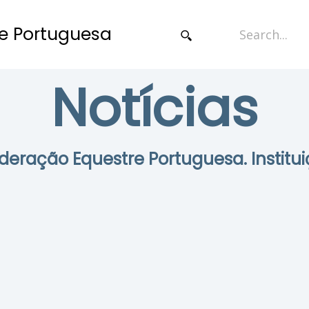
e Portuguesa
Notícias
Federação Equestre Portuguesa. Institui