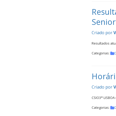
Result
Senior
Criado por
V
Resultados atua
Categorias:
Horári
Criado por
V
CSIO3* LISBOA 
Categorias: