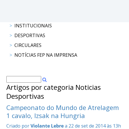
DOCUMENTOS
INSTITUCIONAIS
DESPORTIVAS
Palmarés
CIRCULARES
NOTÍCIAS FEP NA IMPRENSA
Artigos por categoria Noticias
Desportivas
Campeonato do Mundo de Atrelagem
1 cavalo, Izsak na Hungria
Criado por
Violante Lebre
a 22 de set de 2014 às 13h