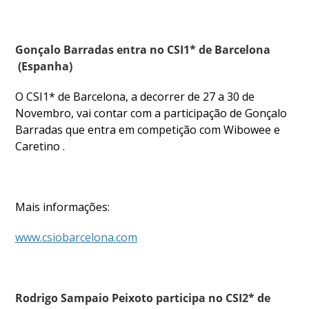
Gonçalo Barradas entra no CSI1* de Barcelona
(Espanha)
O CSI1* de Barcelona, a decorrer de 27 a 30 de
Novembro, vai contar com a participação de Gonçalo
Barradas que entra em competição com Wibowee e
Caretino .
Mais informações:
www.csiobarcelona.com
Rodrigo Sampaio Peixoto participa no CSI2* de