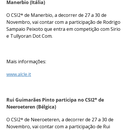
Manerbio (Itália)
O CSI2* de Manerbio, a decorrer de 27 a 30 de
Novembro, vai contar com a participação de Rodrigo
Sampaio Peixoto que entra em competição com Sirio
e Tullyoran Dot Com.
Mais informações:
www.alcle.it
Rui Guimarães Pinto participa no CSI2* de
Neeroeteren (Bélgica)
O CSI2* de Neeroeteren, a decorrer de 27 a 30 de
Novembro, vai contar com a participação de Rui