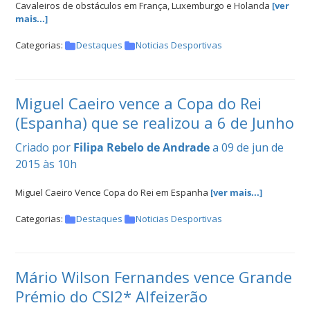
Cavaleiros de obstáculos em França, Luxemburgo e Holanda
[ver
mais...]
Categorias:
Destaques
Noticias Desportivas
Miguel Caeiro vence a Copa do Rei
(Espanha) que se realizou a 6 de Junho
Criado por
Filipa Rebelo de Andrade
a 09 de jun de
2015 às 10h
Miguel Caeiro Vence Copa do Rei em Espanha
[ver mais...]
Categorias:
Destaques
Noticias Desportivas
Mário Wilson Fernandes vence Grande
Prémio do CSI2* Alfeizerão