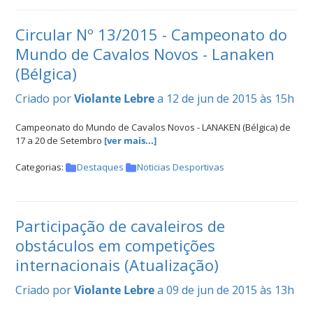
Circular Nº 13/2015 - Campeonato do
Mundo de Cavalos Novos - Lanaken
(Bélgica)
Criado por
Violante Lebre
a 12 de jun de 2015 às 15h
Campeonato do Mundo de Cavalos Novos - LANAKEN (Bélgica) de
17 a 20 de Setembro
[ver mais...]
Categorias:
Destaques
Noticias Desportivas
Participação de cavaleiros de
obstáculos em competições
internacionais (Atualização)
Criado por
Violante Lebre
a 09 de jun de 2015 às 13h