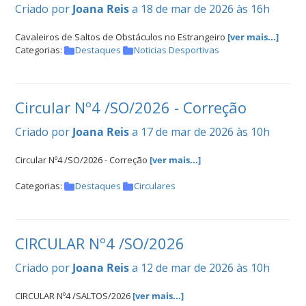
Criado por
Joana Reis
a 18 de mar de 2026 às 16h
Cavaleiros de Saltos de Obstáculos no Estrangeiro
[ver mais...]
Categorias:
Destaques
Noticias Desportivas
Circular Nº4 /SO/2026 - Correção
Criado por
Joana Reis
a 17 de mar de 2026 às 10h
Circular Nº4 /SO/2026 - Correção
[ver mais...]
Categorias:
Destaques
Circulares
CIRCULAR Nº4 /SO/2026
Criado por
Joana Reis
a 12 de mar de 2026 às 10h
CIRCULAR Nº4 /SALTOS/2026
[ver mais...]