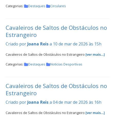
Categorias:
Destaques
Circulares
Cavaleiros de Saltos de Obstáculos no
Estrangeiro
Criado por
Joana Reis
a 10 de mar de 2026 às 15h
Cavaleiros de Saltos de Obstáculos no Estrangeiro
[ver mais...]
Categorias:
Destaques
Noticias Desportivas
Cavaleiros de Saltos de Obstáculos no
Estrangeiro
Criado por
Joana Reis
a 04 de mar de 2026 às 16h
Cavaleiros de Saltos de Obstáculos no Estrangeiro
[ver mais...]