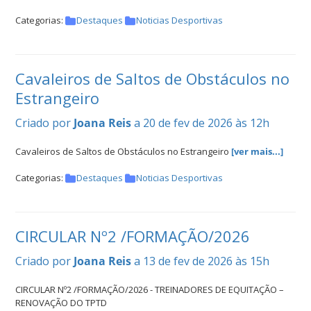
Categorias:
Destaques
Noticias Desportivas
Cavaleiros de Saltos de Obstáculos no
Estrangeiro
Criado por
Joana Reis
a 20 de fev de 2026 às 12h
Cavaleiros de Saltos de Obstáculos no Estrangeiro
[ver mais...]
Categorias:
Destaques
Noticias Desportivas
CIRCULAR Nº2 /FORMAÇÃO/2026
Criado por
Joana Reis
a 13 de fev de 2026 às 15h
CIRCULAR Nº2 /FORMAÇÃO/2026 - TREINADORES DE EQUITAÇÃO –
RENOVAÇÃO DO TPTD