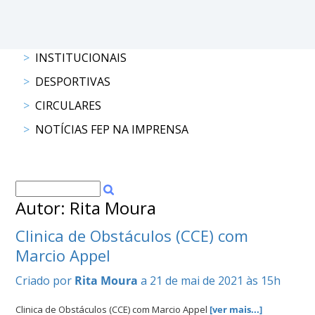
DOCUMENTOS
INSTITUCIONAIS
DESPORTIVAS
Palmarés
CIRCULARES
NOTÍCIAS FEP NA IMPRENSA
Autor: Rita Moura
Clinica de Obstáculos (CCE) com
Marcio Appel
Criado por
Rita Moura
a 21 de mai de 2021 às 15h
Clinica de Obstáculos (CCE) com Marcio Appel
[ver mais...]