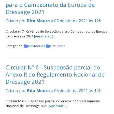
para o Campeonato da Europa de
Dressage 2021
Criado por
Rita Moura
a 05 de abr de 2021 às 12h
Circular nº 7 - Critérios de Selecção para o Campeonato da Europa
de Dressage 2021
[ver mais...]
Categorias:
Destaques
Circulares
Circular Nº 6 - Suspensão parcial do
Anexo R do Regulamento Nacional de
Dressage 2021
Criado por
Rita Moura
a 05 de abr de 2021 às 12h
Circular Nº 6 - Suspensão parcial do Anexo R do Regulamento
Nacional de Dressage 2021
[ver mais...]