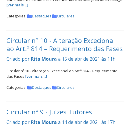
[ver mais...]
Categorias:
Destaques
Circulares
Circular nº 10 - Alteração Excecional
ao Art.º 814 – Requerimento das Fases
Criado por
Rita Moura
a 15 de abr de 2021 às 11h
Circular nº 10 - Alteração Excecional ao Art.º 814 – Requerimento
das Fases
[ver mais...]
Categorias:
Destaques
Circulares
Circular nº 9 - Juízes Tutores
Criado por
Rita Moura
a 14 de abr de 2021 às 17h