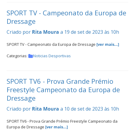
SPORT TV - Campeonato da Europa de
Dressage
Criado por
Rita Moura
a 19 de set de 2023 às 10h
SPORT TV - Campeonato da Europa de Dressage
[ver mais...]
Categorias:
Noticias Desportivas
SPORT TV6 - Prova Grande Prémio
Freestyle Campeonato da Europa de
Dressage
Criado por
Rita Moura
a 10 de set de 2023 às 10h
SPORT TV6 - Prova Grande Prémio Freestyle Campeonato da
Europa de Dressage
[ver mais...]