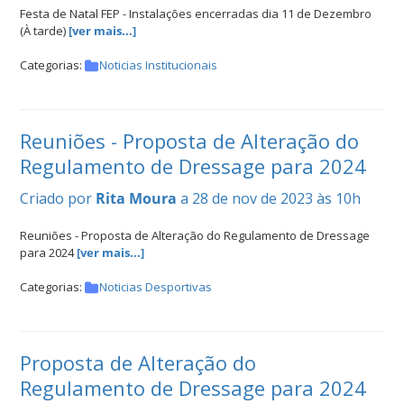
Festa de Natal FEP - Instalações encerradas dia 11 de Dezembro
(À tarde)
[ver mais...]
Categorias:
Noticias Institucionais
Reuniões - Proposta de Alteração do
Regulamento de Dressage para 2024
Criado por
Rita Moura
a 28 de nov de 2023 às 10h
Reuniões - Proposta de Alteração do Regulamento de Dressage
para 2024
[ver mais...]
Categorias:
Noticias Desportivas
Proposta de Alteração do
Regulamento de Dressage para 2024