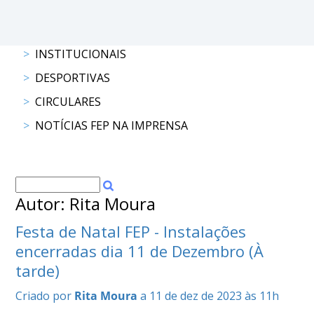
DOCUMENTOS
INSTITUCIONAIS
DESPORTIVAS
Palmarés
CIRCULARES
NOTÍCIAS FEP NA IMPRENSA
Autor: Rita Moura
Festa de Natal FEP - Instalações
encerradas dia 11 de Dezembro (À
tarde)
Criado por
Rita Moura
a 11 de dez de 2023 às 11h