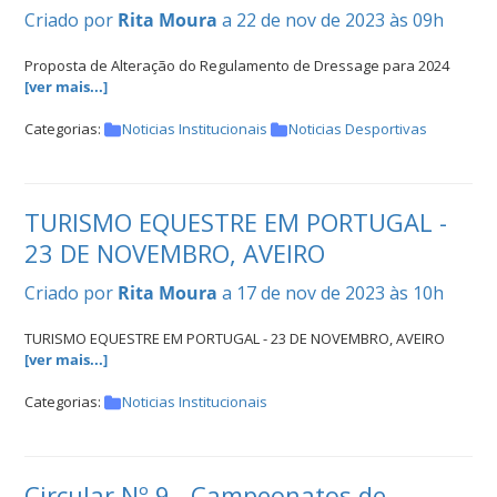
Criado por
Rita Moura
a 22 de nov de 2023 às 09h
Proposta de Alteração do Regulamento de Dressage para 2024
[ver mais...]
Categorias:
Noticias Institucionais
Noticias Desportivas
TURISMO EQUESTRE EM PORTUGAL -
23 DE NOVEMBRO, AVEIRO
Criado por
Rita Moura
a 17 de nov de 2023 às 10h
TURISMO EQUESTRE EM PORTUGAL - 23 DE NOVEMBRO, AVEIRO
[ver mais...]
Categorias:
Noticias Institucionais
Circular Nº 9 - Campeonatos de