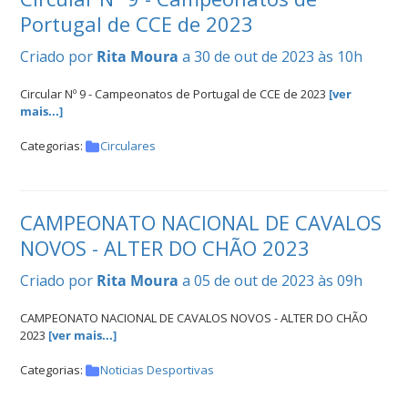
Portugal de CCE de 2023
Criado por
Rita Moura
a 30 de out de 2023 às 10h
Circular Nº 9 - Campeonatos de Portugal de CCE de 2023
[ver
mais...]
Categorias:
Circulares
CAMPEONATO NACIONAL DE CAVALOS
NOVOS - ALTER DO CHÃO 2023
Criado por
Rita Moura
a 05 de out de 2023 às 09h
CAMPEONATO NACIONAL DE CAVALOS NOVOS - ALTER DO CHÃO
2023
[ver mais...]
Categorias:
Noticias Desportivas