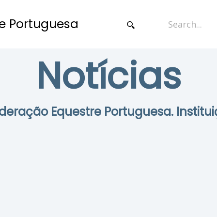
e Portuguesa
Notícias
Federação Equestre Portuguesa. Institui