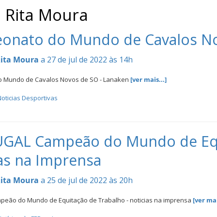
: Rita Moura
onato do Mundo de Cavalos No
ita Moura
a 27 de jul de 2022 às 14h
 Mundo de Cavalos Novos de SO - Lanaken
[ver mais...]
oticias Desportivas
GAL Campeão do Mundo de Equi
as na Imprensa
ita Moura
a 25 de jul de 2022 às 20h
ão do Mundo de Equitação de Trabalho - noticias na imprensa
[ver mai