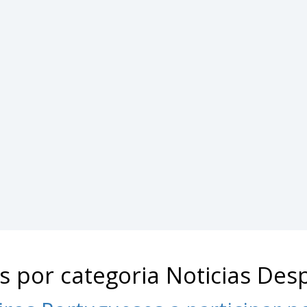
s por categoria Noticias Des