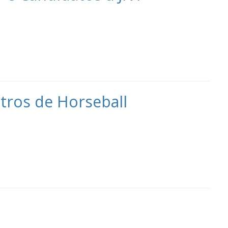
tros de Horseball