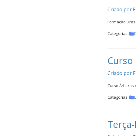
Criado por
F
Formação Dre
Categorias:
Curso 
Criado por
F
Curso Árbitros
Categorias:
Terça-