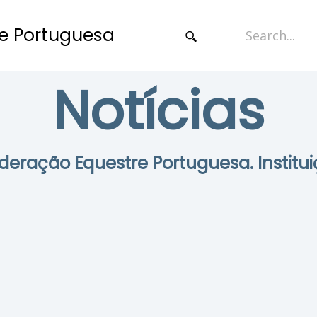
e Portuguesa
Notícias
Federação Equestre Portuguesa. Institui