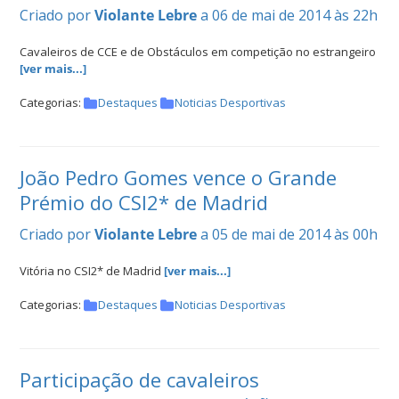
Criado por
Violante Lebre
a 06 de mai de 2014 às 22h
Cavaleiros de CCE e de Obstáculos em competição no estrangeiro
[ver mais...]
Categorias:
Destaques
Noticias Desportivas
João Pedro Gomes vence o Grande
Prémio do CSI2* de Madrid
Criado por
Violante Lebre
a 05 de mai de 2014 às 00h
Vitória no CSI2* de Madrid
[ver mais...]
Categorias:
Destaques
Noticias Desportivas
Participação de cavaleiros