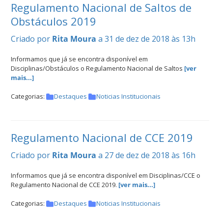
Regulamento Nacional de Saltos de
Obstáculos 2019
Criado por
Rita Moura
a 31 de dez de 2018 às 13h
Informamos que já se encontra disponível em
Disciplinas/Obstáculos o Regulamento Nacional de Saltos
[ver
mais...]
Categorias:
Destaques
Noticias Institucionais
Regulamento Nacional de CCE 2019
Criado por
Rita Moura
a 27 de dez de 2018 às 16h
Informamos que já se encontra disponível em Disciplinas/CCE o
Regulamento Nacional de CCE 2019.
[ver mais...]
Categorias:
Destaques
Noticias Institucionais