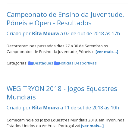
Campeonato de Ensino da Juventude,
Póneis e Open - Resultados
Criado por
Rita Moura
a 02 de out de 2018 às 17h
Decorreram nos passados dias 27 a 30 de Setembro os
Campeonatos de Ensino da Juventude, Póneis e
[ver mais...]
Categorias:
Destaques
Noticias Desportivas
WEG TRYON 2018 - Jogos Equestres
Mundiais
Criado por
Rita Moura
a 11 de set de 2018 às 10h
Começam hoje os Jogos Equestres Mundiais 2018, em Tryon, nos
Estados Unidos da América. Portugal vai
[ver mais...]