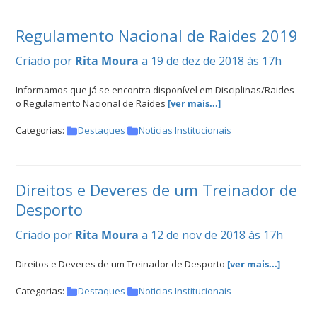
Regulamento Nacional de Raides 2019
Criado por
Rita Moura
a 19 de dez de 2018 às 17h
Informamos que já se encontra disponível em Disciplinas/Raides
o Regulamento Nacional de Raides
[ver mais...]
Categorias:
Destaques
Noticias Institucionais
Direitos e Deveres de um Treinador de
Desporto
Criado por
Rita Moura
a 12 de nov de 2018 às 17h
Direitos e Deveres de um Treinador de Desporto
[ver mais...]
Categorias:
Destaques
Noticias Institucionais