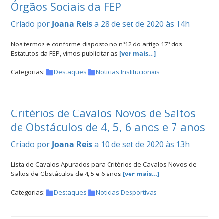
Órgãos Sociais da FEP
Criado por
Joana Reis
a 28 de set de 2020 às 14h
Nos termos e conforme disposto no nº12 do artigo 17º dos
Estatutos da FEP, vimos publicitar as
[ver mais...]
Categorias:
Destaques
Noticias Institucionais
Critérios de Cavalos Novos de Saltos
de Obstáculos de 4, 5, 6 anos e 7 anos
Criado por
Joana Reis
a 10 de set de 2020 às 13h
Lista de Cavalos Apurados para Critérios de Cavalos Novos de
Saltos de Obstáculos de 4, 5 e 6 anos
[ver mais...]
Categorias:
Destaques
Noticias Desportivas