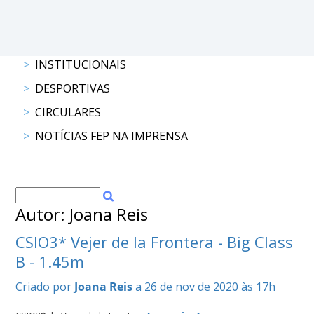
DOCUMENTOS
INSTITUCIONAIS
DESPORTIVAS
Palmarés
CIRCULARES
NOTÍCIAS FEP NA IMPRENSA
Autor: Joana Reis
CSIO3* Vejer de la Frontera - Big Class
B - 1.45m
Criado por
Joana Reis
a 26 de nov de 2020 às 17h