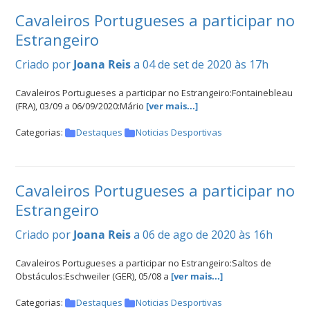
Cavaleiros Portugueses a participar no
Estrangeiro
Criado por
Joana Reis
a 04 de set de 2020 às 17h
Cavaleiros Portugueses a participar no Estrangeiro:Fontainebleau
(FRA), 03/09 a 06/09/2020:Mário
[ver mais...]
Categorias:
Destaques
Noticias Desportivas
Cavaleiros Portugueses a participar no
Estrangeiro
Criado por
Joana Reis
a 06 de ago de 2020 às 16h
Cavaleiros Portugueses a participar no Estrangeiro:Saltos de
Obstáculos:Eschweiler (GER), 05/08 a
[ver mais...]
Categorias:
Destaques
Noticias Desportivas