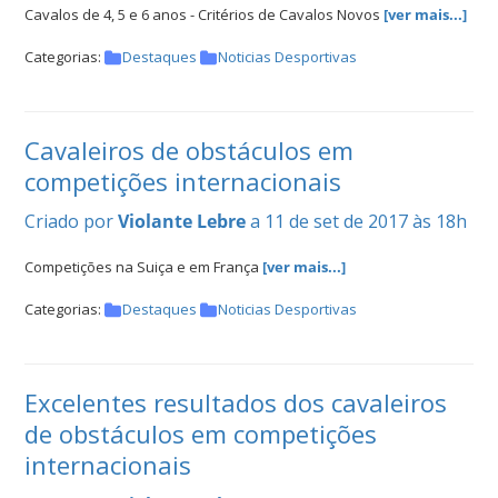
Cavalos de 4, 5 e 6 anos - Critérios de Cavalos Novos
[ver mais...]
Categorias:
Destaques
Noticias Desportivas
Cavaleiros de obstáculos em
competições internacionais
Criado por
Violante Lebre
a 11 de set de 2017 às 18h
Competições na Suiça e em França
[ver mais...]
Categorias:
Destaques
Noticias Desportivas
Excelentes resultados dos cavaleiros
de obstáculos em competições
internacionais