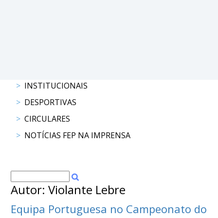
DOCUMENTOS
Palmarés
INSTITUCIONAIS
DESPORTIVAS
CIRCULARES
NOTÍCIAS FEP NA IMPRENSA
Autor: Violante Lebre
Equipa Portuguesa no Campeonato do