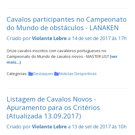
Cavalos participantes no Campeonato
do Mundo de obstáculos - LANAKEN
Criado por
Violante Lebre
a 14 de set de 2017 às 17h
Onze cavalos inscritos com cavaleiros portugueses no
Campeonato do Mundo de cavalos novos - MASTER LIST
[ver
mais...]
Categorias:
Destaques
Noticias Desportivas
Listagem de Cavalos Novos -
Apuramento para os Critérios
(Atualizada 13.09.2017)
Criado por
Violante Lebre
a 13 de set de 2017 às 10h