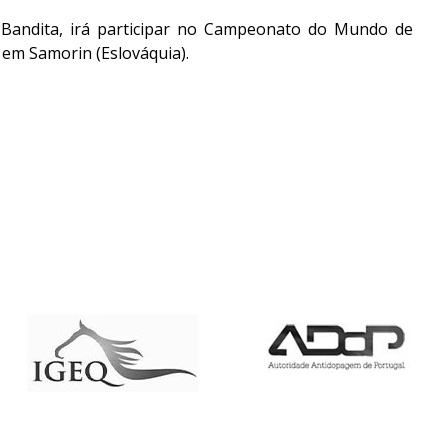
n Bandita, irá participar no Campeonato do Mundo de
 em Samorin (Eslováquia).