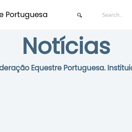
e Portuguesa
Notícias
Federação Equestre Portuguesa. Institui