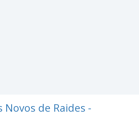
Novos de Raides -