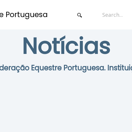
e Portuguesa
Notícias
Federação Equestre Portuguesa. Institui