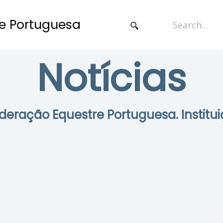
e Portuguesa
Notícias
Federação Equestre Portuguesa. Institui