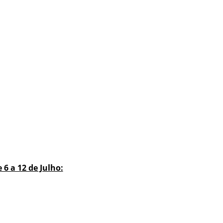
6 a 12 de Julho: