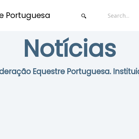
e Portuguesa
Notícias
Federação Equestre Portuguesa. Institui