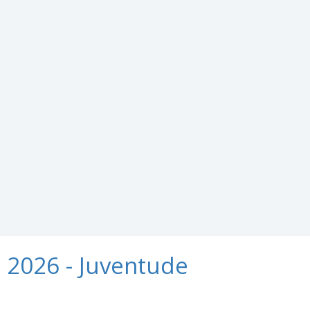
2026 - Juventude