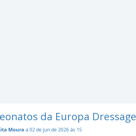
onatos da Europa Dressage 
ita Moura
a 02 de jun de 2026 às 15