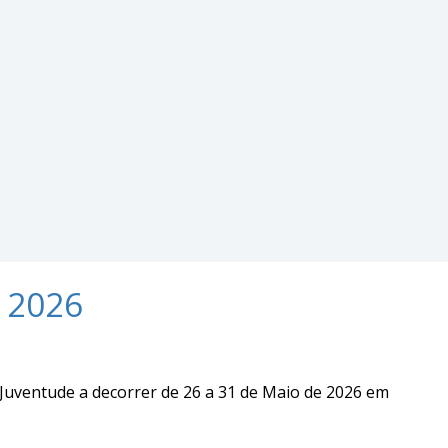
o 2026
Juventude a decorrer de 26 a 31 de Maio de 2026 em