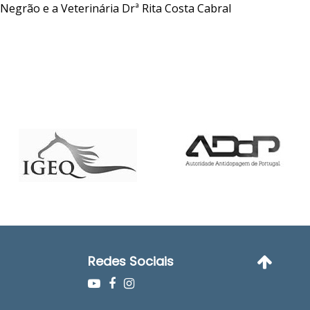
egrão e a Veterinária Drª Rita Costa Cabral
Redes Sociais