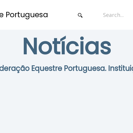
e Portuguesa
Notícias
Federação Equestre Portuguesa. Institui