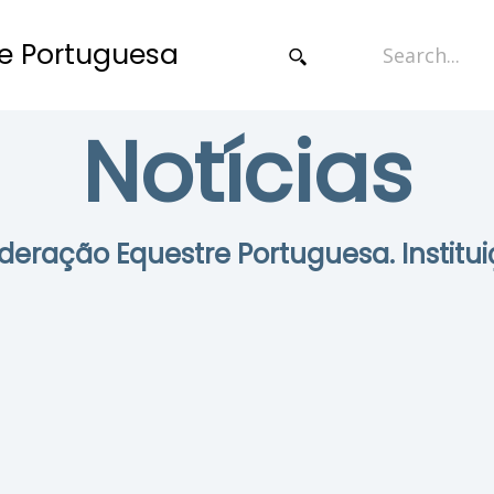
e Portuguesa
Notícias
Federação Equestre Portuguesa. Institui