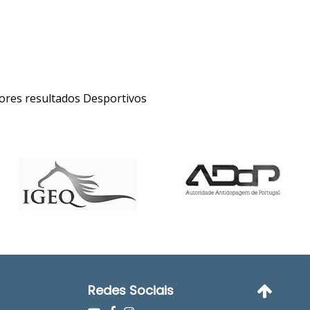
res resultados Desportivos
Redes Sociais