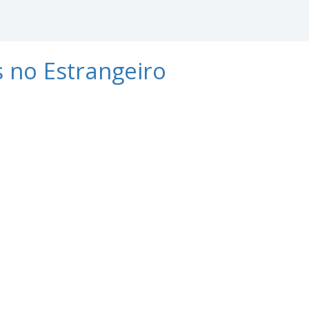
s no Estrangeiro