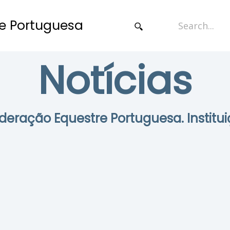
e Portuguesa
Notícias
Federação Equestre Portuguesa. Institui