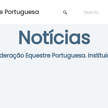
e Portuguesa
Notícias
Federação Equestre Portuguesa. Institui