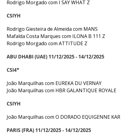
Rodrigo Morgado com I SAY WHAT Z
CSIYH
Rodrigo Giesteira de Almeida com MANS
Mafalda Costa Marques com ILONA B 111 Z
Rodrigo Morgado com ATTITUDE Z
ABU DHABI (UAE) 11/12/2025 - 14/12/2025
CSI4*
João Marquilhas com EUREKA DU VERNAY
João Marquilhas com HBR GALANTIQUE ROYALE
CSIYH
João Marquilhas com O DORADO EQUIGENNE KAR
PARIS (FRA) 11/12/2025 - 14/12/2025